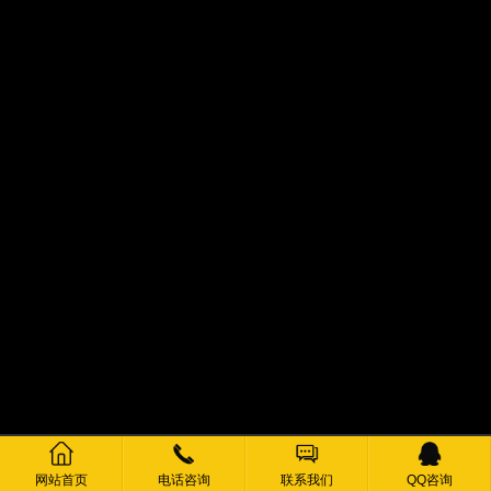
网站首页
电话咨询
联系我们
QQ咨询