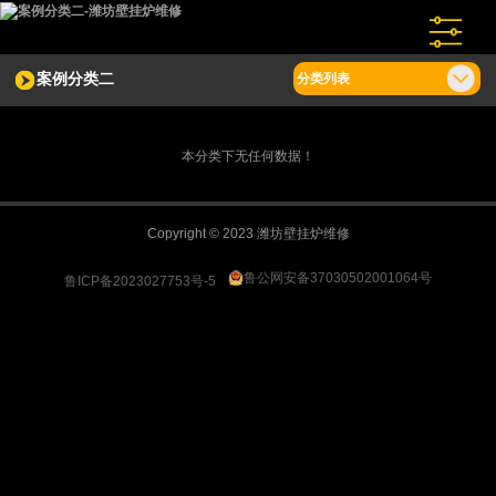
案例分类二
分类列表
本分类下无任何数据！
Copyright © 2023 潍坊壁挂炉维修
鲁公网安备37030502001064号
鲁ICP备2023027753号-5